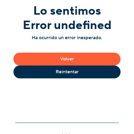
Lo sentimos
Error undefined
Ha ocurrido un error inesperado.
Volver
Reintentar