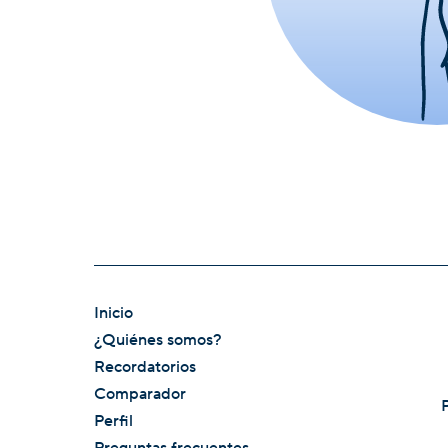
Inicio
¿Quiénes somos?
Recordatorios
Comparador
Perfil