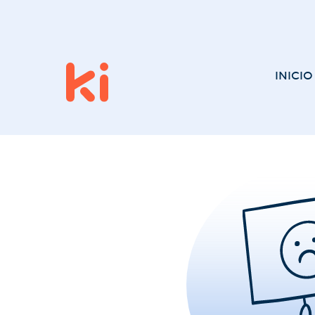
INICIO