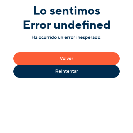
Lo sentimos
Error undefined
Ha ocurrido un error inesperado.
Volver
Reintentar