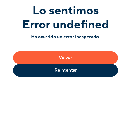
Lo sentimos
Error undefined
Ha ocurrido un error inesperado.
Volver
Reintentar