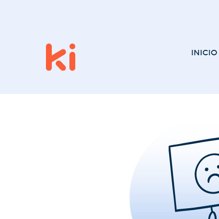
INICIO