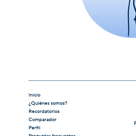
Inicio
¿Quiénes somos?
Recordatorios
Comparador
Perfil