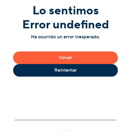
Lo sentimos
Error undefined
Ha ocurrido un error inesperado.
Volver
Reintentar