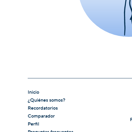
Inicio
¿Quiénes somos?
Recordatorios
Comparador
Perfil