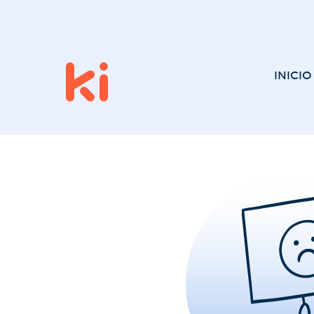
INICIO