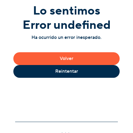
Lo sentimos
Error undefined
Ha ocurrido un error inesperado.
Volver
Reintentar