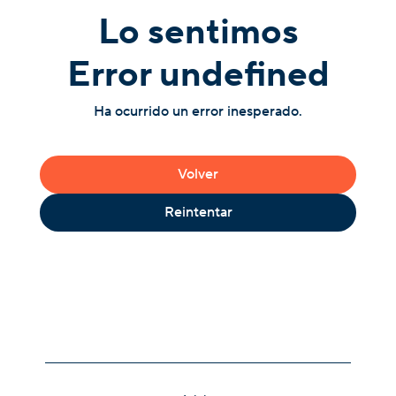
Lo sentimos
Error undefined
Ha ocurrido un error inesperado.
Volver
Reintentar