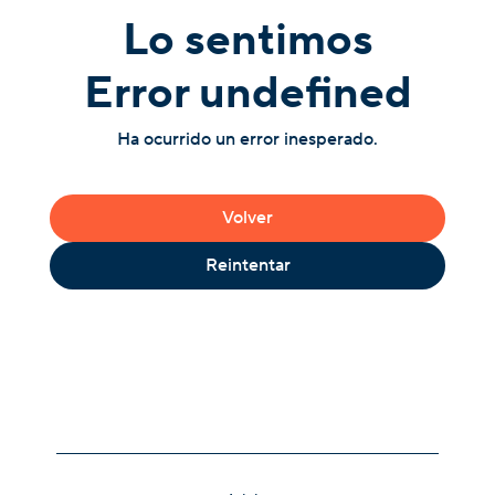
Lo sentimos
Error undefined
Ha ocurrido un error inesperado.
Volver
Reintentar