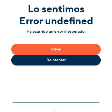
Lo sentimos
Error undefined
Ha ocurrido un error inesperado.
Volver
Reintentar