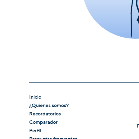
Inicio
¿Quiénes somos?
Recordatorios
Comparador
Perfil