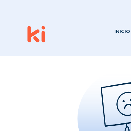
INICIO