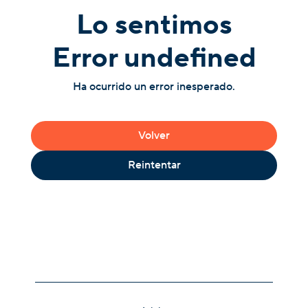
Lo sentimos
Error undefined
Ha ocurrido un error inesperado.
Volver
Reintentar