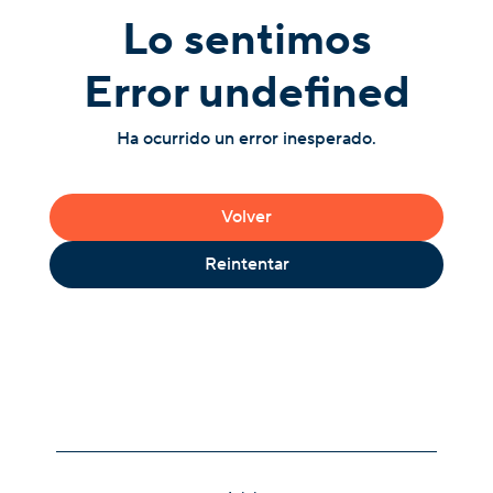
Lo sentimos
Error undefined
Ha ocurrido un error inesperado.
Volver
Reintentar