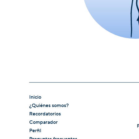
Inicio
¿Quiénes somos?
Recordatorios
Comparador
Perfil