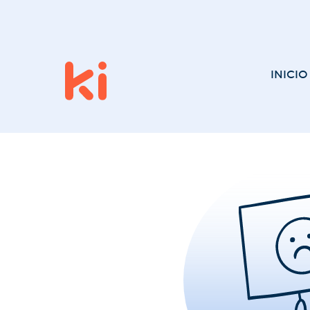
INICIO