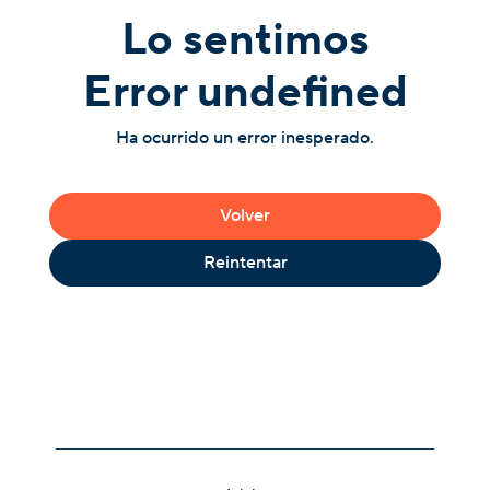
Lo sentimos
Error undefined
Ha ocurrido un error inesperado.
Volver
Reintentar