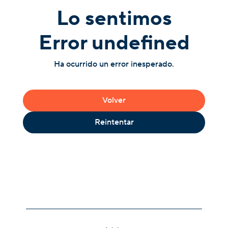
Lo sentimos
Error undefined
Ha ocurrido un error inesperado.
Volver
Reintentar