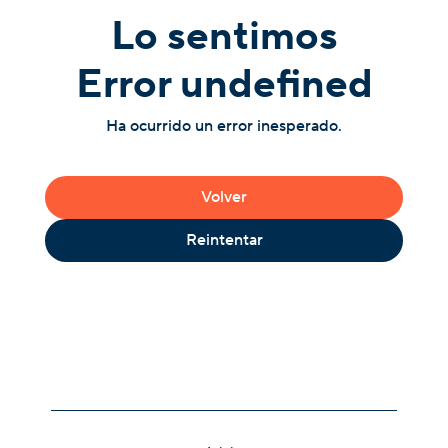
Lo sentimos
Error undefined
Ha ocurrido un error inesperado.
Volver
Reintentar