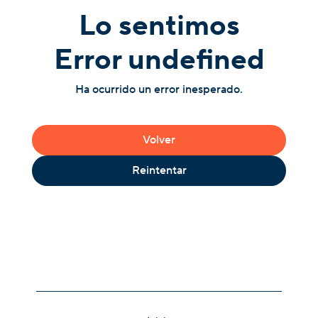
Lo sentimos
Error undefined
Ha ocurrido un error inesperado.
Volver
Reintentar