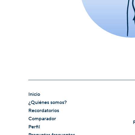
Inicio
¿Quiénes somos?
Recordatorios
Comparador
Perfil