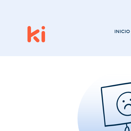
INICIO