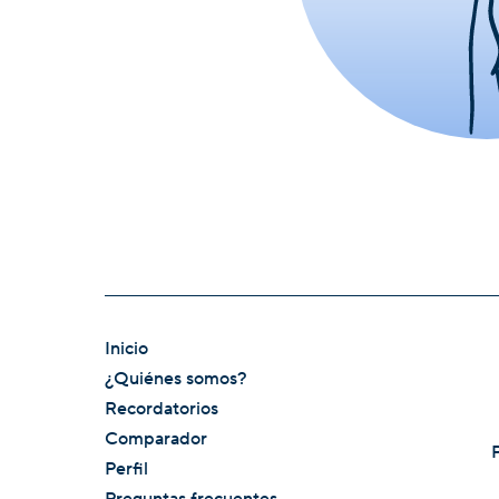
Inicio
¿Quiénes somos?
Recordatorios
Comparador
Perfil