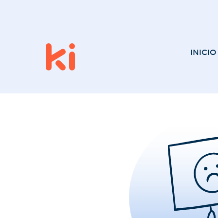
INICIO