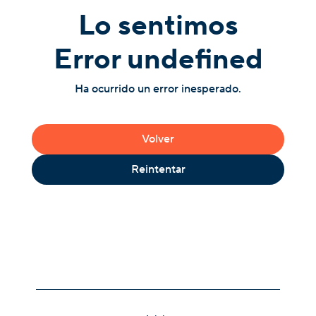
Lo sentimos
Error undefined
Ha ocurrido un error inesperado.
Volver
Reintentar