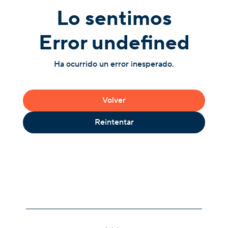
Lo sentimos
Error undefined
Ha ocurrido un error inesperado.
Volver
Reintentar