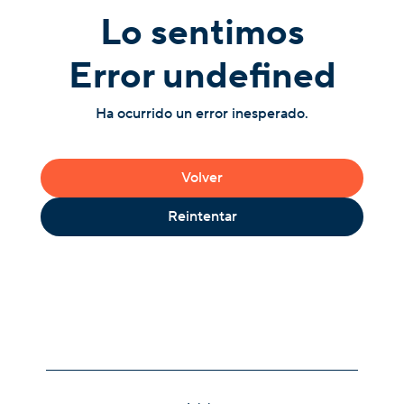
Lo sentimos
Error undefined
Ha ocurrido un error inesperado.
Volver
Reintentar