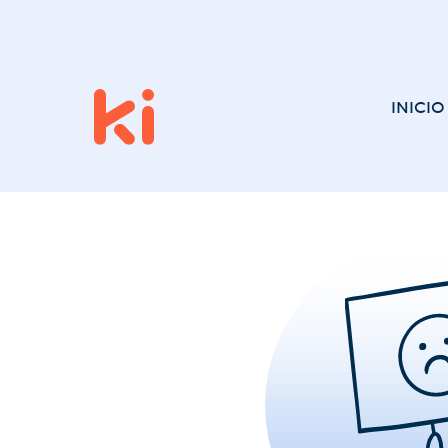
INICIO