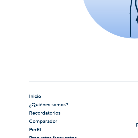
Inicio
¿Quiénes somos?
Recordatorios
Comparador
Perfil