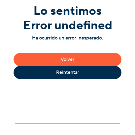
Lo sentimos
Error undefined
Ha ocurrido un error inesperado.
Volver
Reintentar