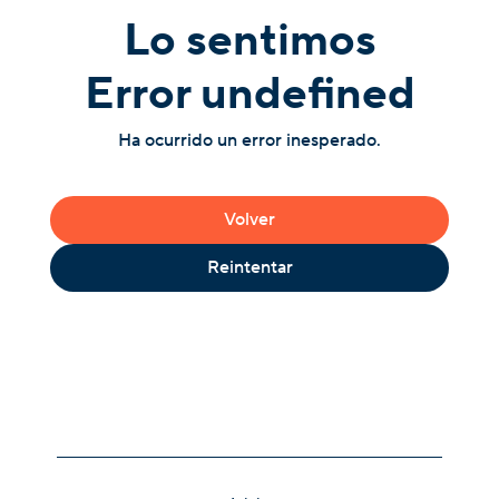
Lo sentimos
Error undefined
Ha ocurrido un error inesperado.
Volver
Reintentar