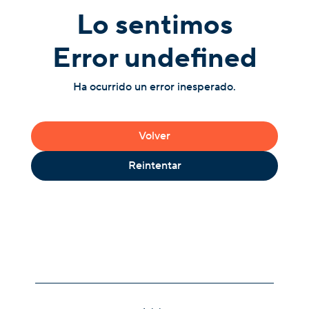
Lo sentimos
Error undefined
Ha ocurrido un error inesperado.
Volver
Reintentar