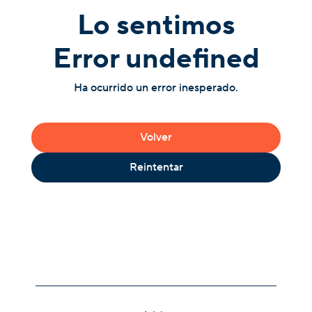
Lo sentimos
Error undefined
Ha ocurrido un error inesperado.
Volver
Reintentar