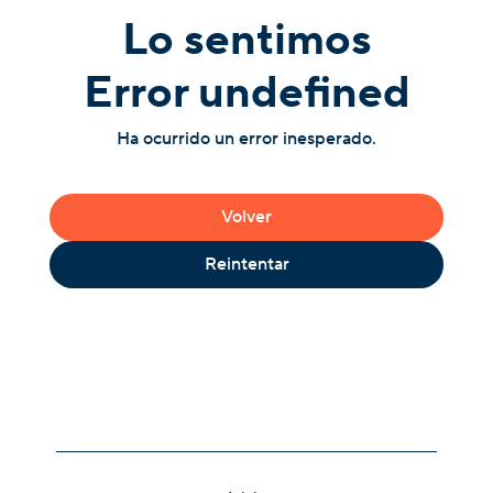
Lo sentimos
Error undefined
Ha ocurrido un error inesperado.
Volver
Reintentar