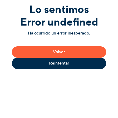
Lo sentimos
Error undefined
Ha ocurrido un error inesperado.
Volver
Reintentar