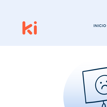
INICIO