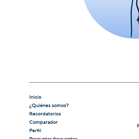
Inicio
¿Quiénes somos?
Recordatorios
Comparador
Perfil