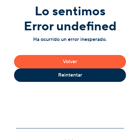
Lo sentimos
Error undefined
Ha ocurrido un error inesperado.
Volver
Reintentar