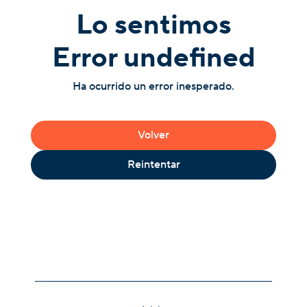
Lo sentimos
Error undefined
Ha ocurrido un error inesperado.
Volver
Reintentar