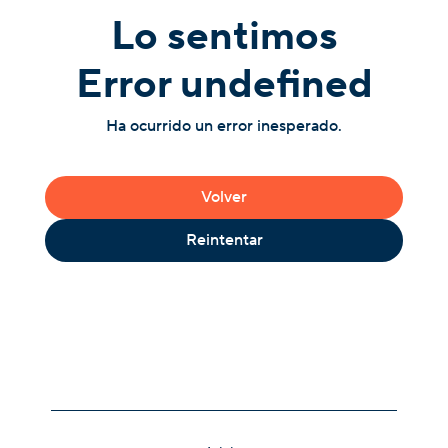
Lo sentimos
Error undefined
Ha ocurrido un error inesperado.
Volver
Reintentar