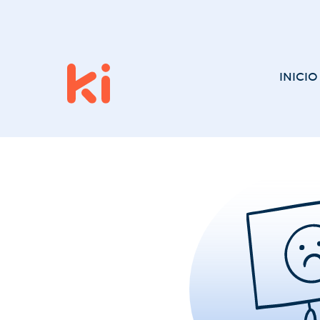
INICIO