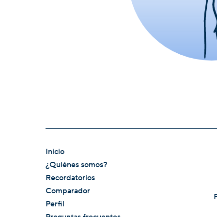
Inicio
¿Quiénes somos?
Recordatorios
Comparador
Perfil