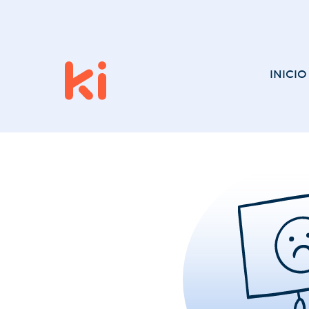
INICIO