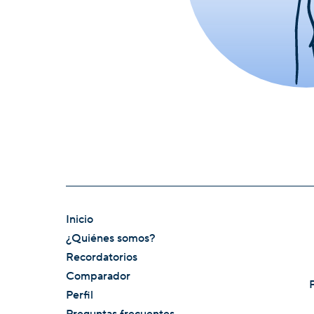
Inicio
¿Quiénes somos?
Recordatorios
Comparador
Perfil