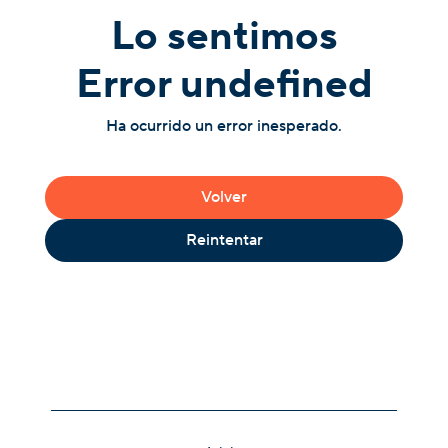
Lo sentimos
Error undefined
Ha ocurrido un error inesperado.
Volver
Reintentar