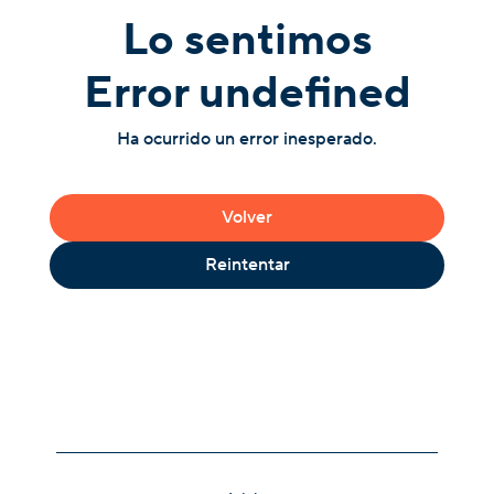
Lo sentimos
Error undefined
Ha ocurrido un error inesperado.
Volver
Reintentar