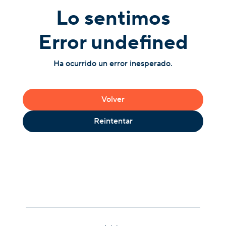
Lo sentimos
Error undefined
Ha ocurrido un error inesperado.
Volver
Reintentar