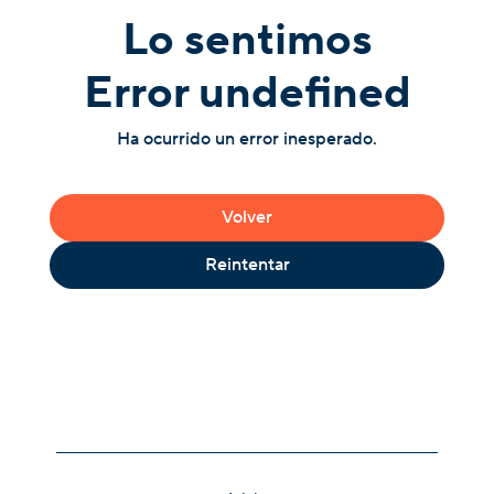
Lo sentimos
Error undefined
Ha ocurrido un error inesperado.
Volver
Reintentar