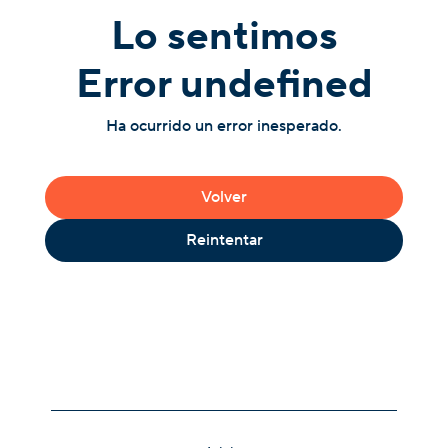
Lo sentimos
Error undefined
Ha ocurrido un error inesperado.
Volver
Reintentar