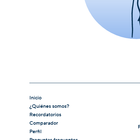
Inicio
¿Quiénes somos?
Recordatorios
Comparador
Perfil