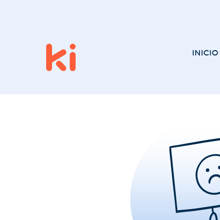
INICIO