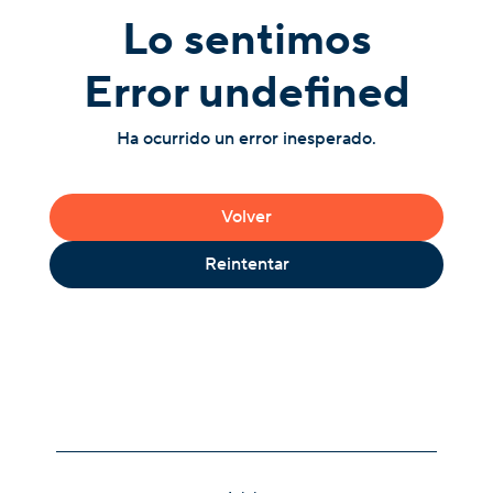
Lo sentimos
Error undefined
Ha ocurrido un error inesperado.
Volver
Reintentar