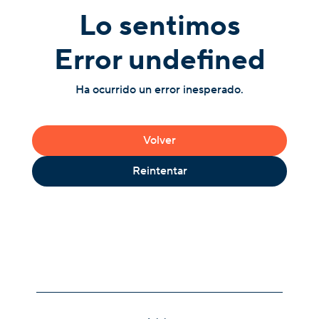
Lo sentimos
Error undefined
Ha ocurrido un error inesperado.
Volver
Reintentar