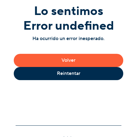
Lo sentimos
Error undefined
Ha ocurrido un error inesperado.
Volver
Reintentar