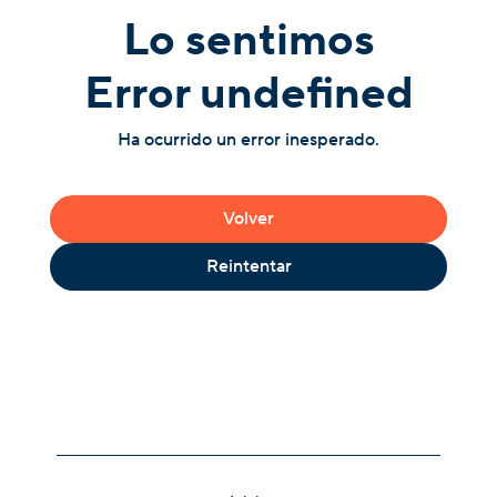
Lo sentimos
Error undefined
Ha ocurrido un error inesperado.
Volver
Reintentar