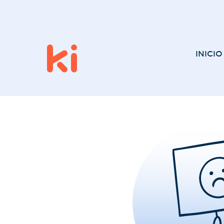
INICIO