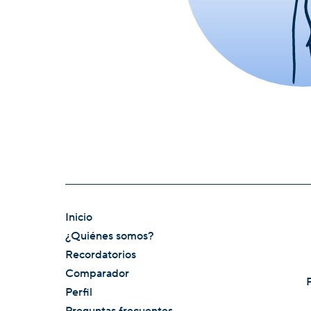
Inicio
¿Quiénes somos?
Recordatorios
Comparador
Perfil