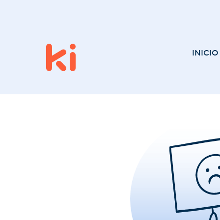
INICIO