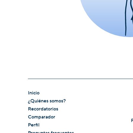
Inicio
¿Quiénes somos?
Recordatorios
Comparador
Perfil