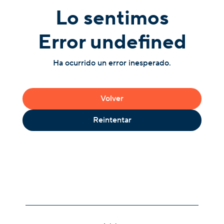
Lo sentimos
Error undefined
Ha ocurrido un error inesperado.
Volver
Reintentar